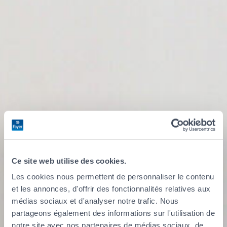
Ce site web utilise des cookies.
Les cookies nous permettent de personnaliser le contenu
et les annonces, d'offrir des fonctionnalités relatives aux
I wish to
médias sociaux et d'analyser notre trafic. Nous
partageons également des informations sur l'utilisation de
notre site avec nos partenaires de médias sociaux, de