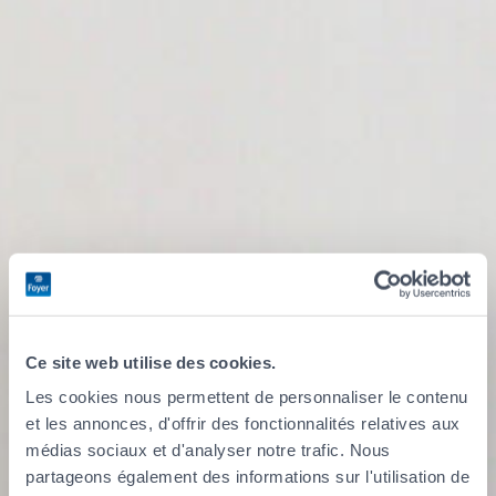
Ce site web utilise des cookies.
Les cookies nous permettent de personnaliser le contenu
et les annonces, d'offrir des fonctionnalités relatives aux
Je souhaite
médias sociaux et d'analyser notre trafic. Nous
partageons également des informations sur l'utilisation de