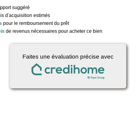
apport suggéré
ais d'acquisition estimés
s
pour le remboursement du prêt
ois
de revenus nécessaires pour acheter ce bien
Faites une évaluation précise avec