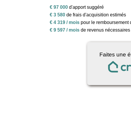
€ 97 000
d'apport suggéré
€ 3 580
de frais d'acquisition estimés
€ 4 319 / mois
pour le remboursement 
€ 9 597 / mois
de revenus nécessaires 
Faites une é