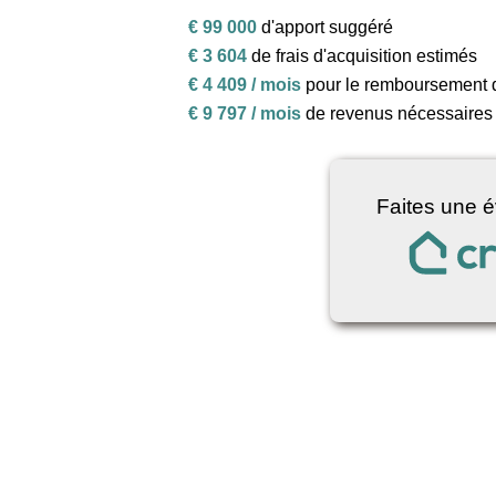
€ 99 000
d'apport suggéré
€ 3 604
de frais d'acquisition estimés
€ 4 409 / mois
pour le remboursement 
€ 9 797 / mois
de revenus nécessaires 
Faites une é